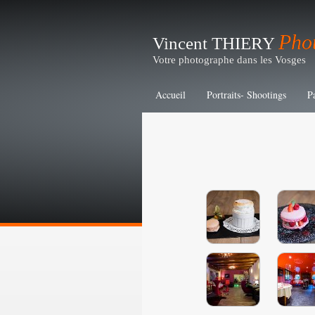
Pho
Vincent THIERY
Votre photographe dans les Vosges
Accueil
Portraits- Shootings
P