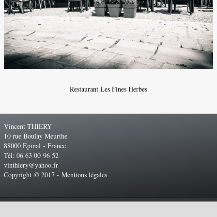
Restaurant Les Fines Herbes
Vincent THIERY
10 rue Boulay Meurthe
88000 Epinal - France
Tél: 06 63 00 96 52
vinthiery@yahoo.fr
Copyright © 2017 -
Mentions légales