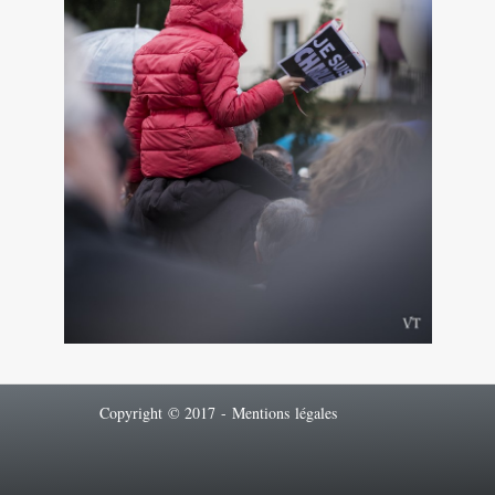
Copyright © 2017 -
Mentions légales