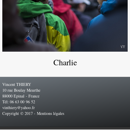
Charlie
Vincent THIERY
10 rue Boulay Meurthe
88000 Epinal - France
Tél: 06 63 00 96 52
vinthiery@yahoo.fr
Copyright © 2017 -
Mentions légales