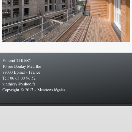
Vincent THIERY
10 rue Boulay Meurthe
88000 Epinal - France
Tél: 06 63 00 96 52
vinthiery@yahoo.fr
Copyright © 2017 -
Mentions légales