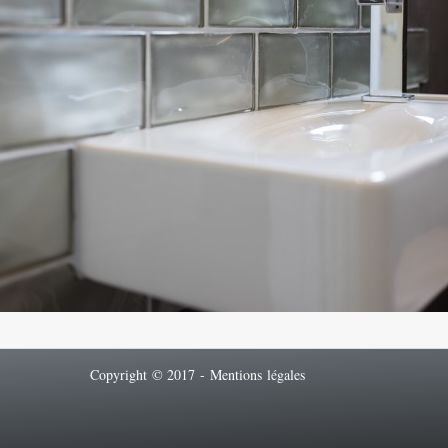
Copyright © 2017 -
Mentions légales