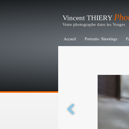
Pho
Vincent THIERY
Votre photographe dans les Vosges
Accueil
Portraits- Shootings
P