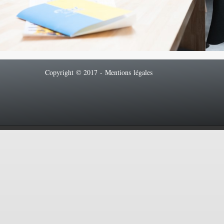
Copyright © 2017 -
Mentions légales