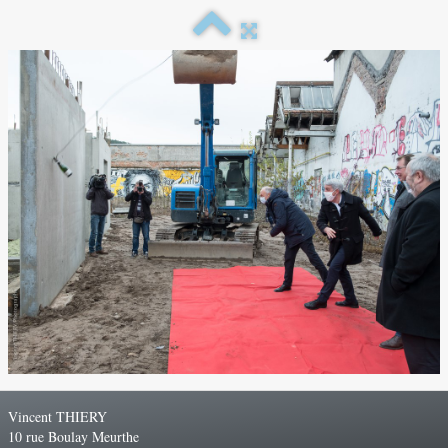
Vincent THIERY
10 rue Boulay Meurthe