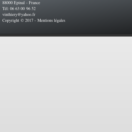
88000 Epinal - France
Tél: 06 63 00 96 52
vinthiery@yahoo.fr
Copyright © 2017 -
Mentions légales