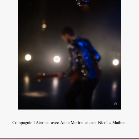
Compagnie l'Aéronef avec Anne Marion et Jean-Nicolas Mathieu