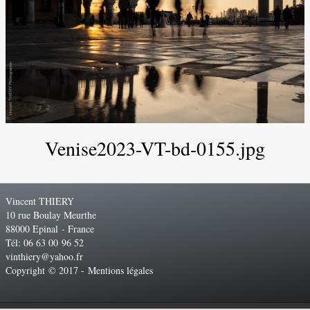
Venise2023-VT-bd-0155.jpg
Vincent THIERY
10 rue Boulay Meurthe
88000 Epinal - France
Tél: 06 63 00 96 52
vinthiery@yahoo.fr
Copyright © 2017 -
Mentions légales