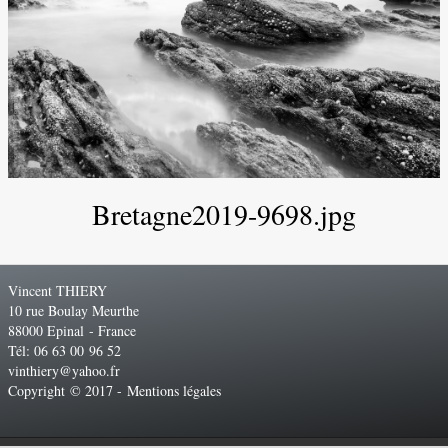
Bretagne2019-9698.jpg
Vincent THIERY
10 rue Boulay Meurthe
88000 Epinal - France
Tél: 06 63 00 96 52
vinthiery@yahoo.fr
Copyright © 2017 -
Mentions légales