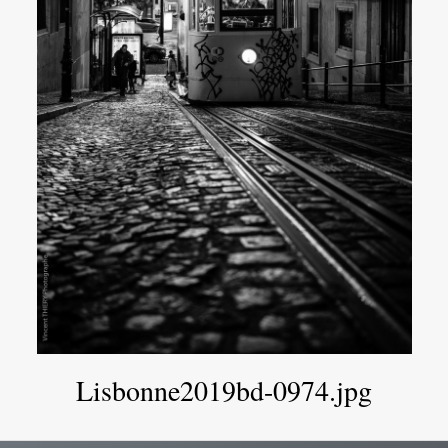
Lisbonne2019bd-0974.jpg